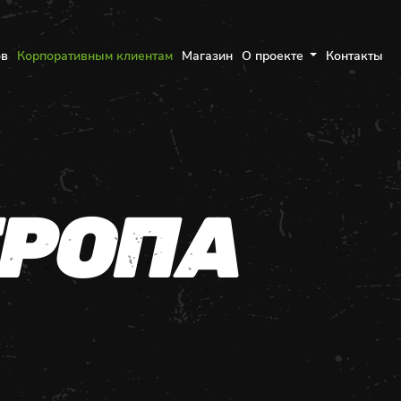
ов
Корпоративным клиентам
Магазин
О проекте
Контакты
РОПА