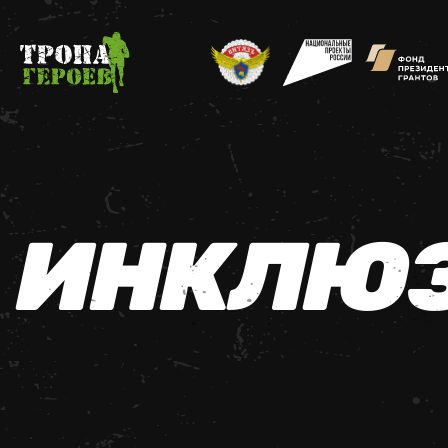
ИНКЛЮЗ